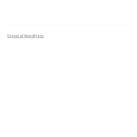
Drevet af WordPress