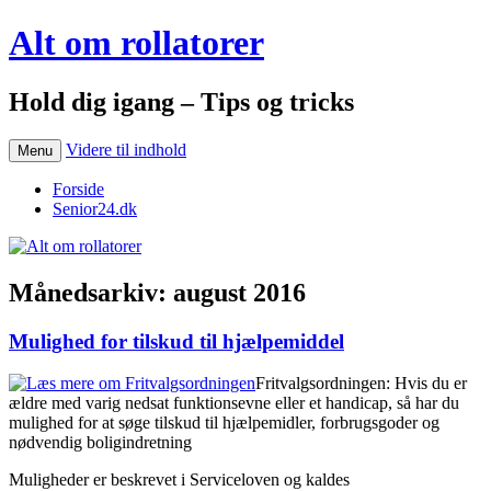
Alt om rollatorer
Hold dig igang – Tips og tricks
Videre til indhold
Menu
Forside
Senior24.dk
Månedsarkiv:
august 2016
Mulighed for tilskud til hjælpemiddel
Fritvalgsordningen: Hvis du er
ældre med varig nedsat funktionsevne eller et handicap, så har du
mulighed for at søge tilskud til hjælpemidler, forbrugsgoder og
nødvendig boligindretning
Muligheder er beskrevet i Serviceloven og kaldes